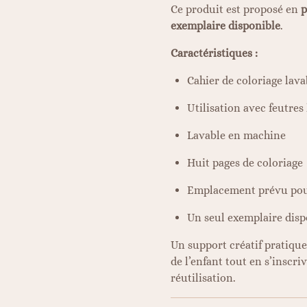
Ce produit est proposé en
p
exemplaire disponible
.
Caractéristiques :
Cahier de coloriage lavab
Utilisation avec feutres 
Lavable en machine
Huit pages de coloriage
Emplacement prévu pour
Un seul exemplaire disp
Un support créatif pratique
de l’enfant tout en s’inscr
réutilisation.