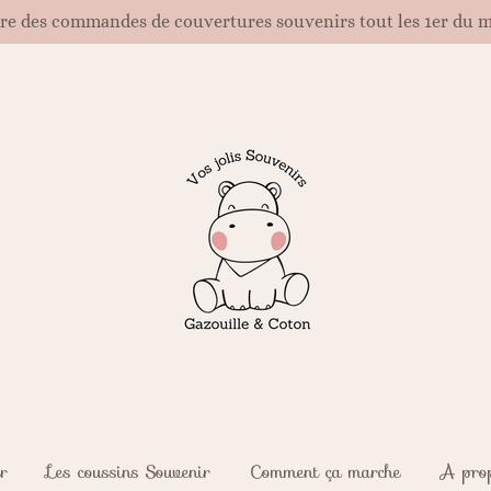
re des commandes de couvertures souvenirs tout les 1er du mo
r
Les coussins Souvenir
Comment ça marche
A pro