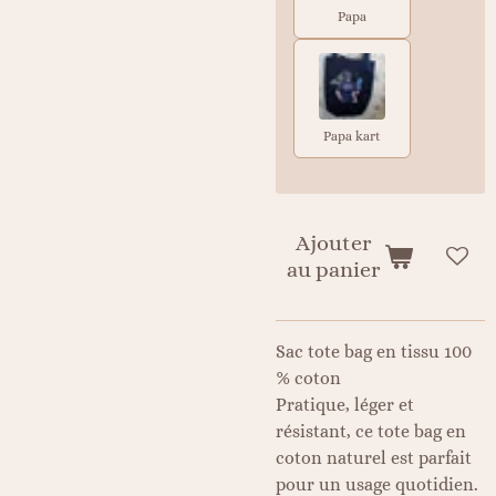
Papa
Papa kart
Ajouter
au panier
Sac tote bag en tissu 100
% coton
Pratique, léger et
résistant, ce tote bag en
coton naturel est parfait
pour un usage quotidien.