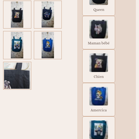
Queen
Maman bébé
Chien
Amercica