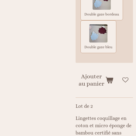
Double gaze bordeau
Double gaze bleu
Ajouter
au panier
Lot de 2
Lingettes coquillage en
coton et micro éponge de
bambou certifié sans