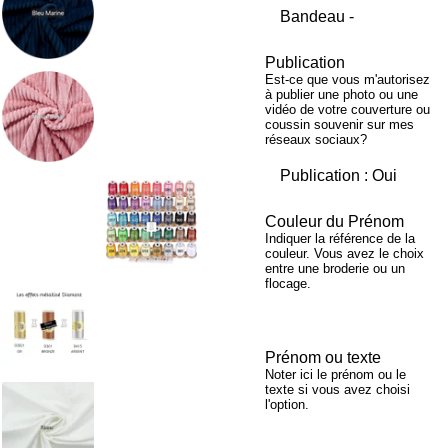
Publication
Est-ce que vous m'autorisez
à publier une photo ou une
vidéo de votre couverture ou
coussin souvenir sur mes
réseaux sociaux?
Couleur du Prénom
Indiquer la référence de la
couleur. Vous avez le choix
entre une broderie ou un
flocage.
Prénom ou texte
Noter ici le prénom ou le
texte si vous avez choisi
l'option.