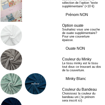
sélection de l’option “texte
supplémentaire” (+10 €)
Option ouate
Souhaitez vous une couche
de ouate supplémentaire?
Pour une couverture
épaisse.
Couleur du Minky
Le tissu minky est le tissu
tout doux ce trouvant au dos
de la couverture.
Couleur du Bandeau
Choisissez la couleur du
bandeau uni ( le prénom
sera inscrit ici)