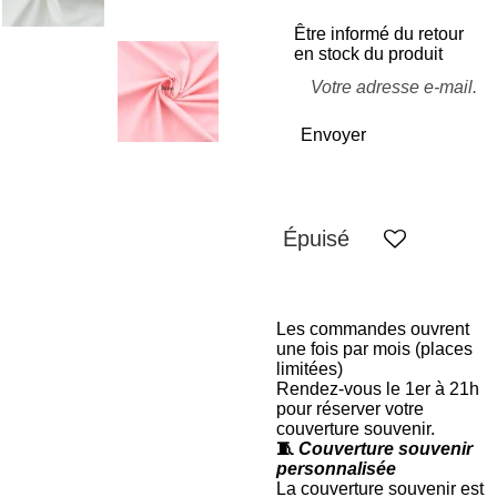
Être informé du retour
en stock du produit
Envoyer
Épuisé
Les commandes ouvrent
une fois par mois (places
limitées)
Rendez-vous le 1er à 21h
pour réserver votre
couverture souvenir.
🧵
Couverture souvenir
personnalisée
La couverture souvenir est