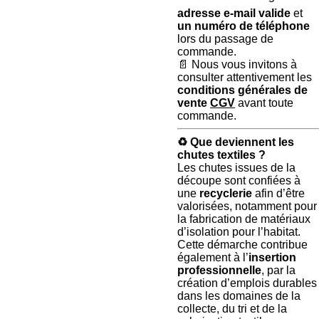
adresse e-mail valide
et
un numéro de téléphone
lors du passage de
commande.
📄 Nous vous invitons à
consulter attentivement les
conditions générales de
vente
CGV
avant toute
commande.
♻️
Que deviennent les
chutes textiles ?
Les chutes issues de la
découpe sont confiées à
une
recyclerie
afin d’être
valorisées, notamment pour
la fabrication de matériaux
d’isolation pour l’habitat.
Cette démarche contribue
également à l’
insertion
professionnelle
, par la
création d’emplois durables
dans les domaines de la
collecte, du tri et de la